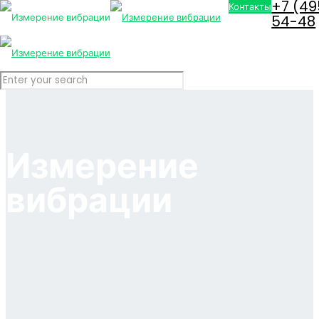
+7 (49
Контакты
54-48
Измерение
вибрации