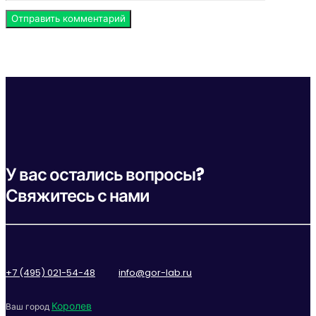
У вас остались вопросы?
Свяжитесь с нами
+7 (495) 021-54-48
info@gor-lab.ru
Королев
Ваш город