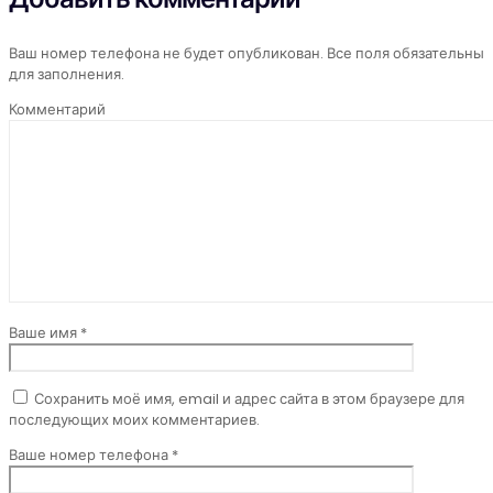
Ваш номер телефона не будет опубликован. Все поля обязательны
для заполнения.
Комментарий
Ваше имя *
Сохранить моё имя, email и адрес сайта в этом браузере для
последующих моих комментариев.
Ваше номер телефона *