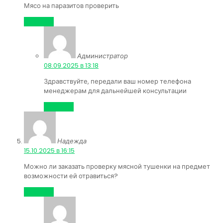
Мясо на паразитов проверить
Ответить
Администратор
:
08.09.2025 в 13:18
Здравствуйте, передали ваш номер телефона
менеджерам для дальнейшей консультации
Ответить
Надежда
:
15.10.2025 в 16:15
Можно ли заказать проверку мясной тушенки на предмет
возможности ей отравиться?
Ответить