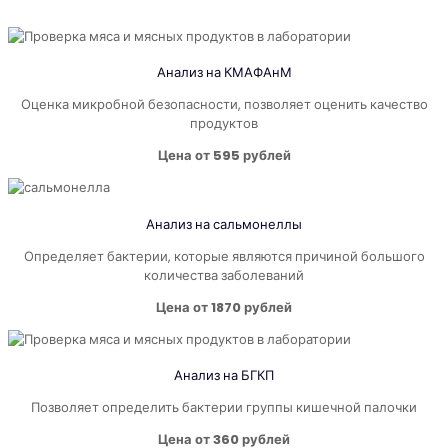
Анализ на КМАФАнМ
Оценка микробной безопасности, позволяет оценить качество
продуктов
Цена от 595 рублей
Анализ на
сальмонеллы
Определяет бактерии, которые являются причиной большого
количества заболеваний
Цена от 1870 рублей
Анализ на БГКП
Позволяет определить бактерии группы кишечной палочки
Цена от 360 рублей