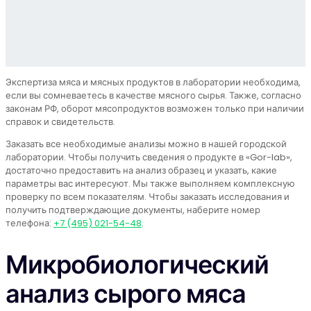
Экспертиза мяса и мясных продуктов в лаборатории необходима,
если вы сомневаетесь в качестве мясного сырья. Также, согласно
законам РФ, оборот мясопродуктов возможен только при наличии
справок и свидетельств.
Заказать все необходимые анализы можно в нашей городской
лаборатории. Чтобы получить сведения о продукте в «Gor-lab»,
достаточно предоставить на анализ образец и указать, какие
параметры вас интересуют. Мы также выполняем комплексную
проверку по всем показателям. Чтобы заказать исследования и
получить подтверждающие документы, наберите номер
телефона:
+7 (495) 021-54-48
.
Микробиологический
анализ сырого мяса