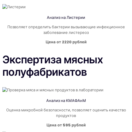
Анализ на Листерии
Позволяет определить бактерии вызывающие инфекционное
заболевание листереоз
Цена от 2220 рублей
Экспертиза мясных
полуфабрикатов
Анализ на КМАФАнМ
Оценка микробной безопасности, позволяет оценить качество
продуктов
Цена от 595 рублей