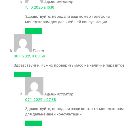
Администратор
:
15.10.2025 в 16:16
Здравствуйте, передали ваш номер телефона
менеджерам для дальнейшей консультации
Ответить
Павел
:
06.11.2025 в 08:59
Здравствуйте. Нужно проверить мясо на наличие паразитов
Ответить
Администратор
:
07.11.2025 в 07:38
Здравствуйте, передали ваши контакты менеджерам
для дальнейшей консультации
Ответить