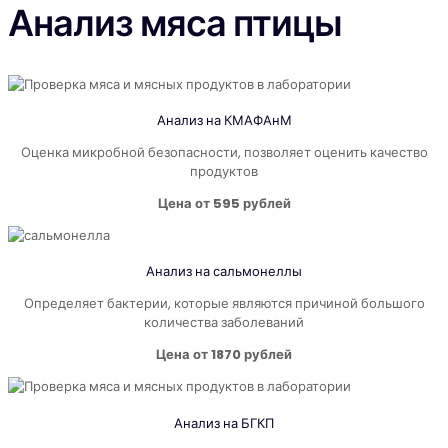
Анализ мяса птицы
Анализ на КМАФАнМ
Оценка микробной безопасности, позволяет оценить качество
продуктов
Цена от 595 рублей
Анализ на
сальмонеллы
Определяет бактерии, которые являются причиной большого
количества заболеваний
Цена от 1870 рублей
Анализ на БГКП