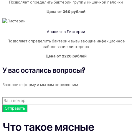
Позволяет определить бактерии группы кишечной палочки
Цена от 360 рублей
Анализ на Листерии
Позволяет определить бактерии вызывающие инфекционное
заболевание листереоз
Цена от 2220 рублей
У вас остались вопросы?
Заполните форму и мы вам перезвоним.
Что такое мясные