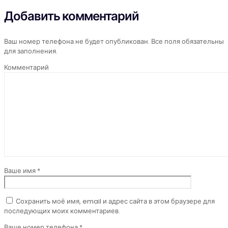
Добавить комментарий
Ваш номер телефона не будет опубликован. Все поля обязательны
для заполнения.
Комментарий
Ваше имя *
Сохранить моё имя, email и адрес сайта в этом браузере для
последующих моих комментариев.
Ваше номер телефона *