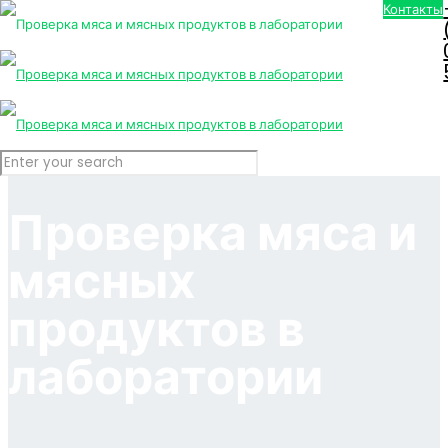
Контакты
Проверка мяса и
мясных
продуктов в
лаборатории