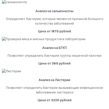
Анализ на
сальмонеллы
Определяет бактерии, которые являются причиной большого
количества заболеваний
Цена от 1870 рублей
Анализ на БГКП
Позволяет определить бактерии группы кишечной палочки
Цена от 360 рублей
Анализ на Листерии
Позволяет определить бактерии вызывающие инфекционное
заболевание листереоз
Цена от 2220 рублей