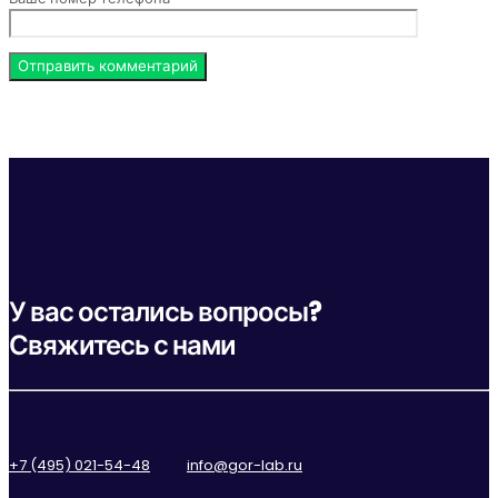
У вас остались вопросы?
Свяжитесь с нами
+7 (495) 021-54-48
info@gor-lab.ru