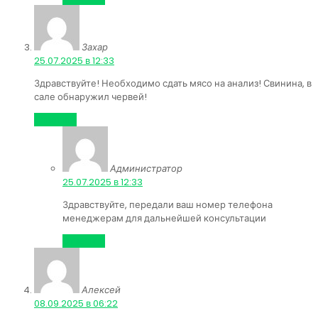
Захар
:
25.07.2025 в 12:33
Здравствуйте! Необходимо сдать мясо на анализ! Свинина, в
сале обнаружил червей!
Ответить
Администратор
:
25.07.2025 в 12:33
Здравствуйте, передали ваш номер телефона
менеджерам для дальнейшей консультации
Ответить
Алексей
:
08.09.2025 в 06:22