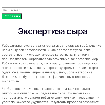
Экспертиза сыра
Лабораторная экспертиза качества сыра показывает соблюдение
норм пищевой безопасности. Анализ позволяет установить,
соответствует ли его фактическое качество заявленному
производителем. Обратиться в независимую лабораторию «Гор
Лаб» могут как покупатели, так и представители производства,
чтобы провести комплексную проверку продукта. Если в сырах
будут обнаружены запрещенные добавки, болезнетворные
бактерии, это будет отражено в официальном заключении
экспертизы.
Чтобы проверить условия хранения продукта, используют
микробиологическое исследование сыра. При нарушении
температурного режима, избытке влажности или повреждении
упаковки качество ухудшается. Результаты проверки позволяют