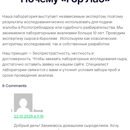
Наша лаборатория выступает независимым экспертом, поэтому
результаты исследования можно использовать для подачи
жалобы в Роспотребнадзор или судебного разбирательства. Мы
занимаемся лабораторными анализами больше 10 лет. Проводим
экспертизу сыров в Королеве . Используем как классические
алгоритмы исследований, так и собственные разработки.
Наш принцип — беспристрастность, честность и
достоверность. Чтобы заказать лабораторные исследования сыра,
достаточно оставить заявку на нашем сайте. Специалист
лаборатории свяжется с вами и уточнит условия забора проб и
сроки проведение анализа.
6 Comments
Анна
:
22.01.2025 в 11:16
Добрый день! Занимаюсь домашним сыроделием. Хочу