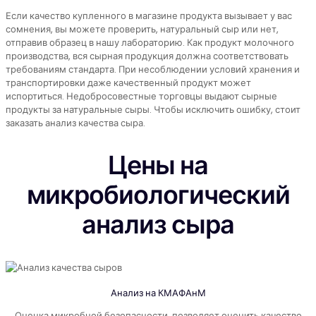
Если качество купленного в магазине продукта вызывает у вас
сомнения, вы можете проверить, натуральный сыр или нет,
отправив образец в нашу лабораторию. Как продукт молочного
производства, вся сырная продукция должна соответствовать
требованиям стандарта. При несоблюдении условий хранения и
транспортировки даже качественный продукт может
испортиться. Недобросовестные торговцы выдают сырные
продукты за натуральные сыры. Чтобы исключить ошибку, стоит
заказать анализ качества сыра.
Цены на
микробиологический
анализ сыра
Анализ на КМАФАнМ
Оценка микробной безопасности, позволяет оценить качество