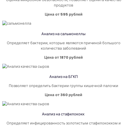
продуктов
Цена от 595 рублей
Анализ на
сальмонеллы
Определяет бактерии, которые являются причиной большого
количества заболеваний
Цена от 1870 рублей
Анализ на
БГКП
Позволяет определить бактерии группы кишечной палочки
Цена от 360 рублей
Анализ на
стафилококк
Определяет инфицированность золотистым стафилококком и