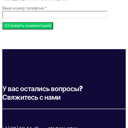
Ваше номер телефона *
У вас остались вопросы?
Свяжитесь с нами