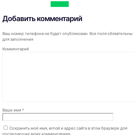
Ответить
Добавить комментарий
Ваш номер телефона не будет опубликован. Все поля обязательны
для заполнения.
Комментарий
Ваше имя *
Сохранить моё имя, email и адрес сайта в этом браузере для
последующих моих комментариев.