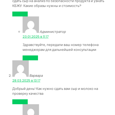
сдать сыр на анализ по безопасности продукта и узнать
КБЖУ. Какие образы нужны и стоимость?
Ответить
Администратор
:
23.01.2025 в 11:17
Здравствуйте, передали ваш номер телефона
менеджерам для дальнейшей консультации
Ответить
Варвара
:
28.03.2025 в 13:17
Добрый день! Как нужно сдать вам сыр и молоко на
проверку качества
Ответить