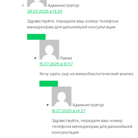
Администратор
:
28.03.2025 в 13:20
Здравствуйте, передали ваш номер телефона
менеджерам для дальнейшей консультации
Ответить
Рамаз
:
15.07.2025 в 10:57
Хочу сдать сыр на микробиологический анализ.
Ответить
Администратор
:
16.07.2025 в 14:27
Здравствуйте, передали ваш номер
телефона менеджерам для дальнейшей
консультации