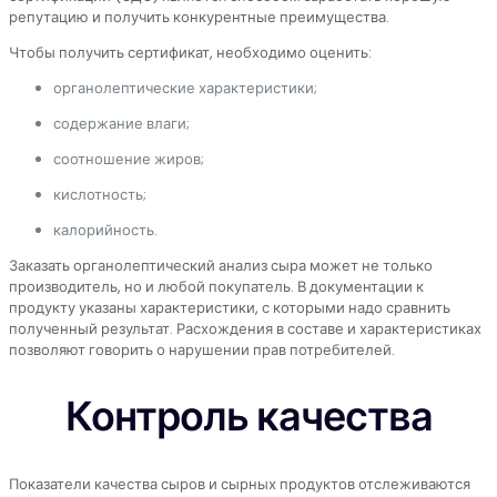
репутацию и получить конкурентные преимущества.
Чтобы получить сертификат, необходимо оценить:
органолептические характеристики;
содержание влаги;
соотношение жиров;
кислотность;
калорийность.
Заказать органолептический анализ сыра может не только
производитель, но и любой покупатель. В документации к
продукту указаны характеристики, с которыми надо сравнить
полученный результат. Расхождения в составе и характеристиках
позволяют говорить о нарушении прав потребителей.
Контроль качества
Показатели качества сыров и сырных продуктов отслеживаются