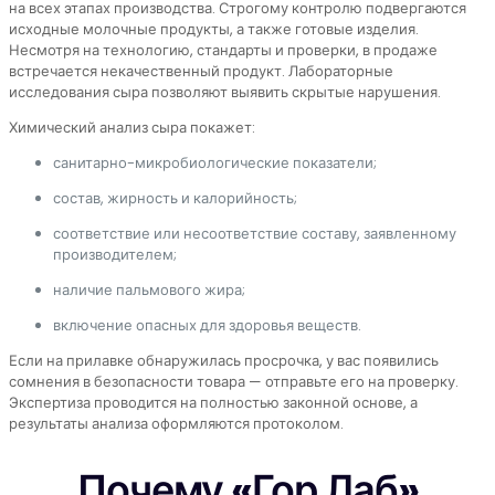
на всех этапах производства. Строгому контролю подвергаются
исходные молочные продукты, а также готовые изделия.
Несмотря на технологию, стандарты и проверки, в продаже
встречается некачественный продукт. Лабораторные
исследования сыра позволяют выявить скрытые нарушения.
Химический анализ сыра покажет:
санитарно-микробиологические показатели;
состав, жирность и калорийность;
соответствие или несоответствие составу, заявленному
производителем;
наличие пальмового жира;
включение опасных для здоровья веществ.
Если на прилавке обнаружилась просрочка, у вас появились
сомнения в безопасности товара — отправьте его на проверку.
Экспертиза проводится на полностью законной основе, а
результаты анализа оформляются протоколом.
Почему «Гор Лаб»