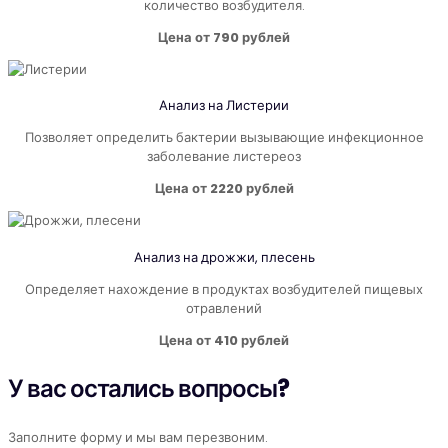
количество возбудителя.
Цена от 790 рублей
Анализ на Листерии
Позволяет определить бактерии вызывающие инфекционное
заболевание листереоз
Цена от 2220 рублей
Анализ на дрожжи, плесень
Определяет нахождение в продуктах возбудителей пищевых
отравлений
Цена от 410 рублей
У вас остались вопросы?
Заполните форму и мы вам перезвоним.