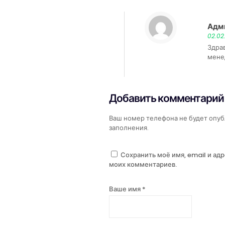
Адм
02.02
Здра
мене
Добавить комментарий
Ваш номер телефона не будет опуб
заполнения.
Сохранить моё имя, email и ад
моих комментариев.
Ваше имя *