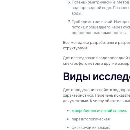
Потенциометрический. Метод 
водопроводной воде. Позволя
воды.
Турбидиметрический. Измеряе
потока, прошедшего через сус
определенных компонентов.
Все методики разработаны и раз
структурами.
Для исследования водопроводной 
спектрофотометры и другие измер
Виды исслед
Для определения свойств водопро
характеристики. Перечень показа
документами. К числу обязательны
микробиологический анализ
;
паразитологическая;
физико-химическая;