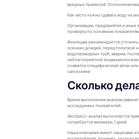
вредных примесей. Отклонения вид
Как часто нужно сдавать воду на ан
Организации, предприятия и иные
проверку по основным показателям
Физлицам рекомендуется уточнять 
осенних дождей, перед покупкой н
водопроводных труб, аварии, посл
неблагоприятной эпидемиологическо
появился специфический запах или
сантехнике.
Сколько дел
Время выполнения анализа зависит
исследуемых показателей.
Экспресс-анализ выполняется прим
потребуется минимум 7 дней.
Наша компания имеет лицензию и 
исследований. Уточнить, сколько 