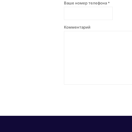
Ваше номер телефона *
Комментарий