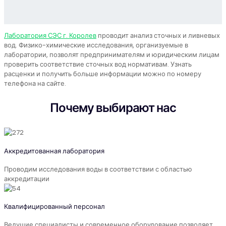
Лаборатория СЭС г. Королев
проводит анализ сточных и ливневых
вод. Физико-химические исследования, организуемые в
лаборатории, позволят предпринимателям и юридическим лицам
проверить соответствие сточных вод нормативам. Узнать
расценки и получить больше информации можно по номеру
телефона на сайте.
Почему выбирают нас
Аккредитованная лаборатория
Проводим исследования воды в соответствии с областью
аккредитации
Квалифицированный персонал
Ведущие специалисты и современное оборудование позволяет