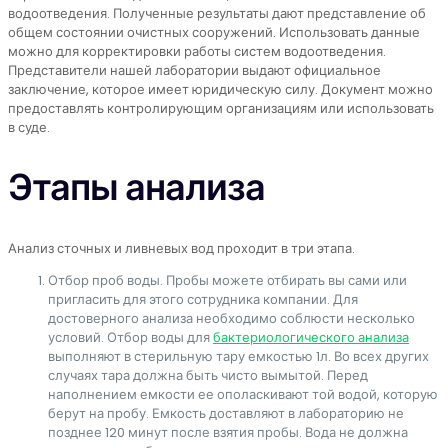
водоотведения. Полученные результаты дают представление об
общем состоянии очистных сооружений. Использовать данные
можно для корректировки работы систем водоотведения.
Представители нашей лаборатории выдают официальное
заключение, которое имеет юридическую силу. Документ можно
предоставлять контролирующим организациям или использовать
в суде.
Этапы анализа
Анализ сточных и ливневых вод проходит в три этапа.
Отбор проб воды. Пробы можете отбирать вы сами или
пригласить для этого сотрудника компании. Для
достоверного анализа необходимо соблюсти несколько
условий. Отбор воды для
бактериологического анализа
выполняют в стерильную тару емкостью 1л. Во всех других
случаях тара должна быть чисто вымытой. Перед
наполнением емкости ее ополаскивают той водой, которую
берут на пробу. Емкость доставляют в лабораторию не
позднее 120 минут после взятия пробы. Вода не должна