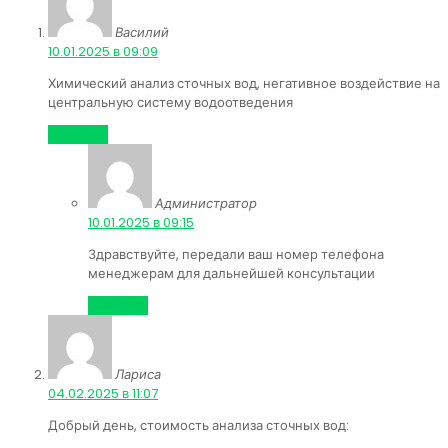
Василий
:
10.01.2025 в 09:09
Химический анализ сточных вод, негативное воздействие на
центральную систему водоотведения
Ответить
Администратор
:
10.01.2025 в 09:15
Здравствуйте, передали ваш номер телефона
менеджерам для дальнейшей консультации
Ответить
Лариса
:
04.02.2025 в 11:07
Добрый день, стоимость анализа сточных вод: