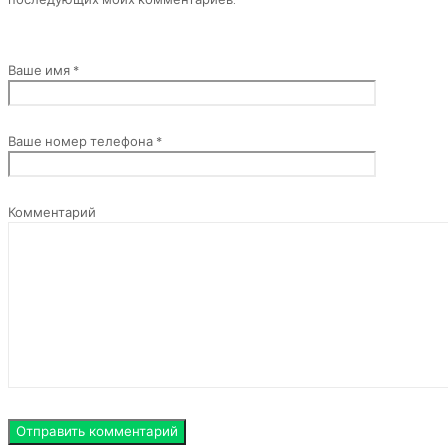
Ваше имя *
Ваше номер телефона *
Комментарий