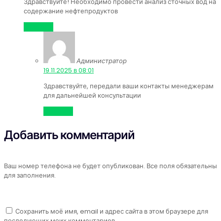
Здравствуйте! Необходимо провести анализ сточных вод на
содержание нефтепродуктов
Ответить
Администратор
:
19.11.2025 в 08:01
Здравствуйте, передали ваши контакты менеджерам
для дальнейшей консультации
Ответить
Добавить комментарий
Ваш номер телефона не будет опубликован. Все поля обязательны
для заполнения.
Сохранить моё имя, email и адрес сайта в этом браузере для
последующих моих комментариев.