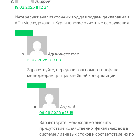
Андрей
:
19.02.2025 в 12:24
Интересует анализ сточных вод для подачи декларации в
АО «Мосводоканал» Курьяновские очистные сооружения
Ответить
Администратор
:
19.02.2025 в 13:03
Здравствуйте, передали ваш номер телефона
менеджерам для дальнейшей консультации
Ответить
Андрей
:
09.06.2026 в 18:18
Здравствуйте. Необходимо выявить
присутствие хозяйственно-фикальных вод в
системе ливневых стоков и соответствие их по