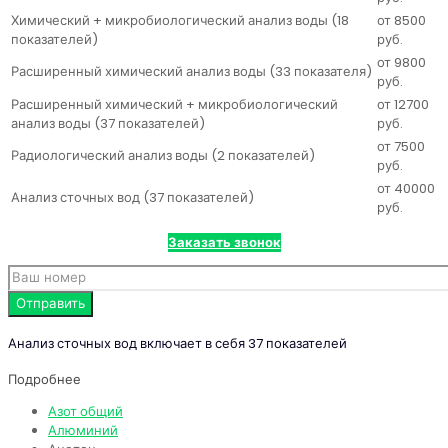
Химический + микробиологический анализ воды (18
от 8500
показателей)
руб.
от 9800
Расширенный химический анализ воды (33 показателя)
руб.
Расширенный химический + микробиологический
от 12700
анализ воды (37 показателей)
руб.
от 7500
Радиологический анализ воды (2 показателей)
руб.
от 40000
Анализ сточных вод (37 показателей)
руб.
Заказать звонок
Анализ сточных вод включает в себя 37 показателей
Подробнее
Азот общий
Алюминий