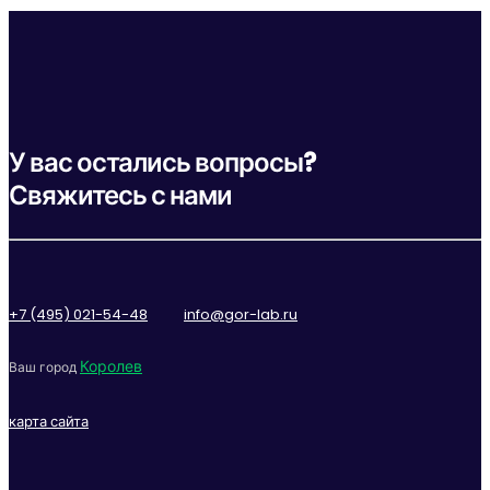
У вас остались вопросы?
Свяжитесь с нами
+7 (495) 021-54-48
info@gor-lab.ru
Королев
Ваш город
карта сайта