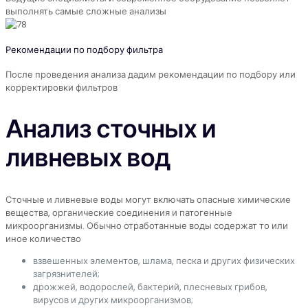
выполнять самые сложные анализы
Рекомендации по подбору фильтра
После проведения анализа дадим рекомендации по подбору или
корректировки фильтров
Анализ сточных и
ливневых вод
Сточные и ливневые воды могут включать опасные химические
вещества, органические соединения и патогенные
микроорганизмы. Обычно отработанные воды содержат то или
иное количество
взвешенных элементов, шлама, песка и других физических
загрязнителей;
дрожжей, водорослей, бактерий, плесневых грибов,
вирусов и других микроорганизмов;