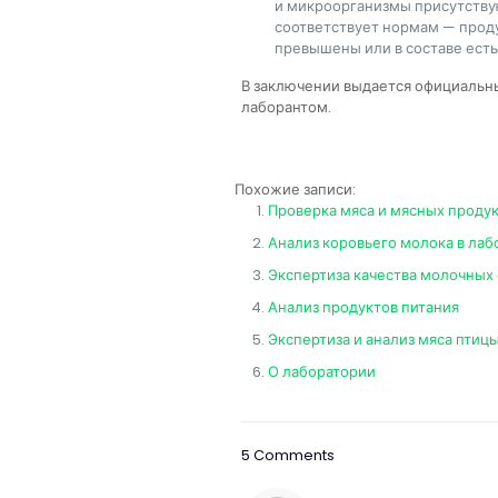
и микроорганизмы присутствую
соответствует нормам — прод
превышены или в составе ест
В заключении выдается официальн
лаборантом.
Похожие записи:
Проверка мяса и мясных продук
Анализ коровьего молока в лаб
Экспертиза качества молочных
Анализ продуктов питания
Экспертиза и анализ мяса птиц
О лаборатории
5 Comments