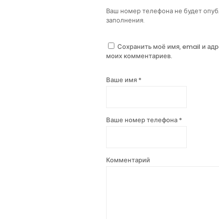
Ваш номер телефона не будет опуб
заполнения.
Сохранить моё имя, email и ад
моих комментариев.
Ваше имя *
Ваше номер телефона *
Комментарий