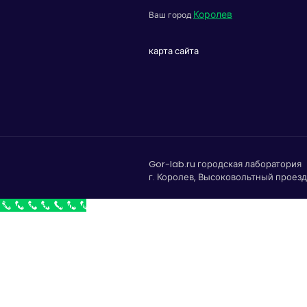
Королев
Ваш город
карта сайта
Gor-lab.ru городская лаборатория
г. Королев, Высоковольтный проезд 
Бесплатный звонок