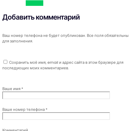
Ответить
Добавить комментарий
Ваш номер телефона не будет опубликован. Все поля обязательны
для заполнения.
Сохранить моё имя, email и адрес сайта в этом браузере для
последующих моих комментариев.
Ваше имя *
Ваше номер телефона *
Комментарий