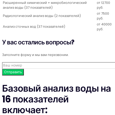
Расширенный химический + микробиологический
от 12700
анализ воды (37 показателей)
руб.
от 7500
Радиологический анализ воды (2 показателей)
руб.
от 40000
Анализ сточных вод (37 показателей)
руб.
У вас остались вопросы?
Заполните форму и мы вам перезвоним.
Базовый анализ воды на
16 показателей
включает: