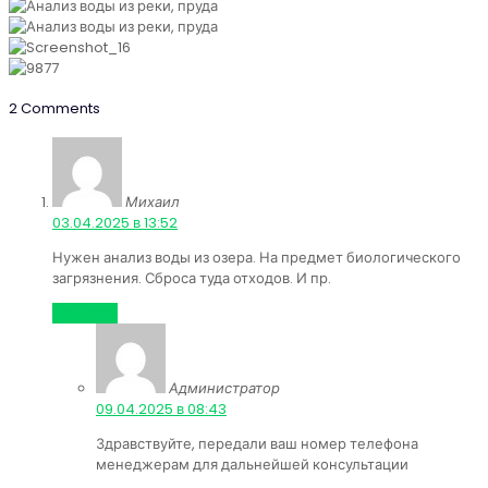
2 Comments
Михаил
:
03.04.2025 в 13:52
Нужен анализ воды из озера. На предмет биологического
загрязнения. Сброса туда отходов. И пр.
Ответить
Администратор
:
09.04.2025 в 08:43
Здравствуйте, передали ваш номер телефона
менеджерам для дальнейшей консультации