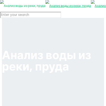
Анализ воды из
реки, пруда