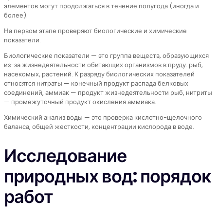
элементов могут продолжаться в течение полугода (иногда и
более).
На первом этапе проверяют биологические и химические
показатели.
Биологические показатели — это группа веществ, образующихся
из-за жизнедеятельности обитающих организмов в пруду: рыб,
насекомых, растений. К разряду биологических показателей
относятся нитраты — конечный продукт распада белковых
соединений, аммиак — продукт жизнедеятельности рыб, нитриты
— промежуточный продукт окисления аммиака.
Химический анализ воды — это проверка кислотно-щелочного
баланса, общей жесткости, концентрации кислорода в воде.
Исследование
природных вод: порядок
работ