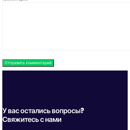
У вас остались вопросы?
Свяжитесь с нами