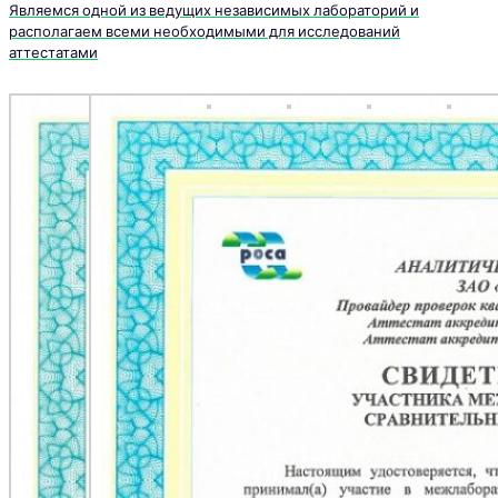
Являемся одной из ведущих независимых лабораторий и
располагаем всеми необходимыми для исследований
аттестатами