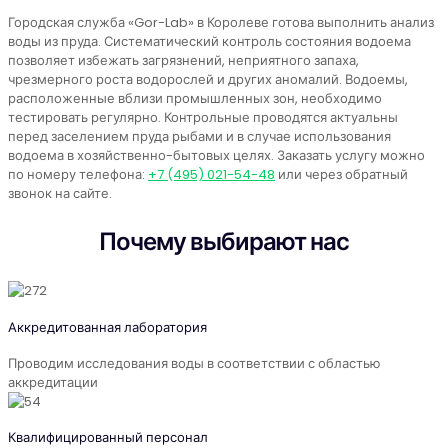
Городская служба «Gor-Lab» в Королеве готова выполнить анализ
воды из пруда. Систематический контроль состояния водоема
позволяет избежать загрязнений, неприятного запаха,
чрезмерного роста водорослей и других аномалий. Водоемы,
расположенные вблизи промышленных зон, необходимо
тестировать регулярно. Контрольные проводятся актуальны
перед заселением пруда рыбами и в случае использования
водоема в хозяйственно-бытовых целях. Заказать услугу можно
по номеру телефона:
+7 (495) 021-54-48
или через обратный
звонок на сайте.
Почему выбирают нас
Аккредитованная лаборатория
Проводим исследования воды в соответствии с областью
аккредитации
Квалифицированный персонал