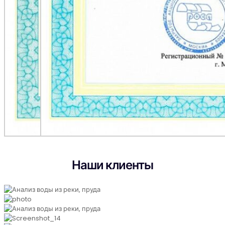
Наши клиенты