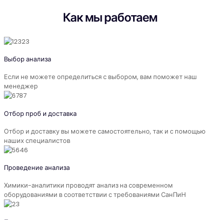
Как мы работаем
Выбор анализа
Если не можете определиться с выбором, вам поможет наш
менеджер
Отбор проб и доставка
Отбор и доставку вы можете самостоятельно, так и с помощью
наших специалистов
Проведение анализа
Химики-аналитики проводят анализ на современном
оборудованиями в соответствии с требованиями СанПиН