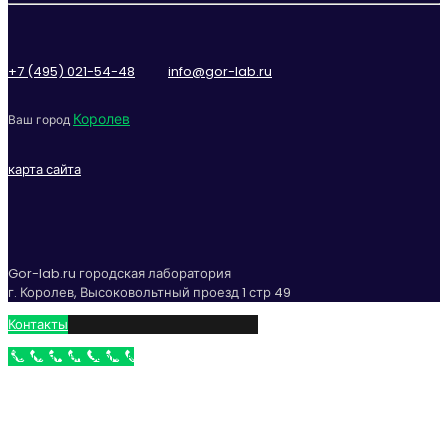
+7 (495) 021-54-48
info@gor-lab.ru
Королев
Ваш город
карта сайта
Gor-lab.ru городская лаборатория
г. Королев, Высоковольтный проезд 1 стр 49
Контакты
Бесплатный звонок