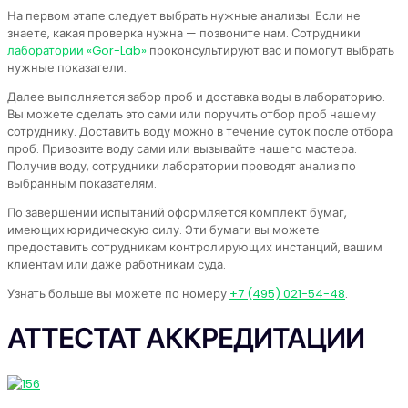
На первом этапе следует выбрать нужные анализы. Если не
знаете, какая проверка нужна — позвоните нам. Сотрудники
лаборатории «Gor-Lab»
проконсультируют вас и помогут выбрать
нужные показатели.
Далее выполняется забор проб и доставка воды в лабораторию.
Вы можете сделать это сами или поручить отбор проб нашему
сотруднику. Доставить воду можно в течение суток после отбора
проб. Привозите воду сами или вызывайте нашего мастера.
Получив воду, сотрудники лаборатории проводят анализ по
выбранным показателям.
По завершении испытаний оформляется комплект бумаг,
имеющих юридическую силу. Эти бумаги вы можете
предоставить сотрудникам контролирующих инстанций, вашим
клиентам или даже работникам суда.
Узнать больше вы можете по номеру
+7 (495) 021-54-48
.
АТТЕСТАТ АККРЕДИТАЦИИ