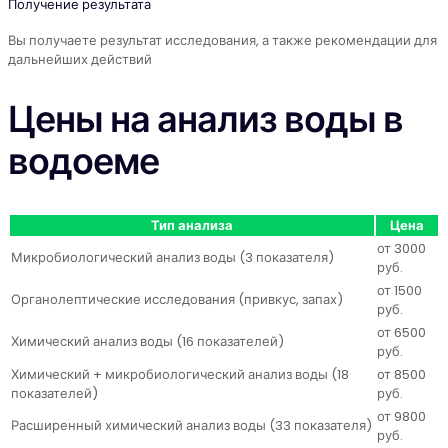
Получение результата
Вы получаете результат исследования, а также рекомендации для
дальнейших действий
Цены на анализ воды в
водоеме
Тип анализа
Цена
от 3000
Микробиологический анализ воды (3 показателя)
руб.
от 1500
Органолептические исследования (привкус, запах)
руб.
от 6500
Химический анализ воды (16 показателей)
руб.
Химический + микробиологический анализ воды (18
от 8500
показателей)
руб.
от 9800
Расширенный химический анализ воды (33 показателя)
руб.