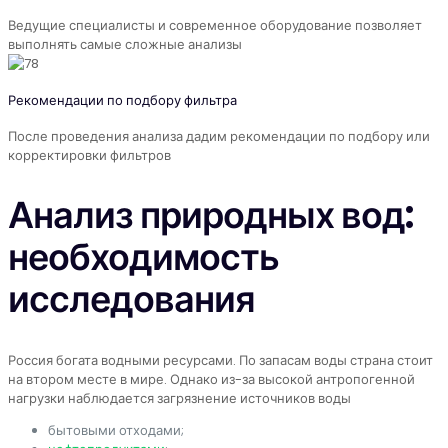
Ведущие специалисты и современное оборудование позволяет
выполнять самые сложные анализы
Рекомендации по подбору фильтра
После проведения анализа дадим рекомендации по подбору или
корректировки фильтров
Анализ природных вод:
необходимость
исследования
Россия богата водными ресурсами. По запасам воды страна стоит
на втором месте в мире. Однако из-за высокой антропогенной
нагрузки наблюдается загрязнение источников воды
бытовыми отходами;